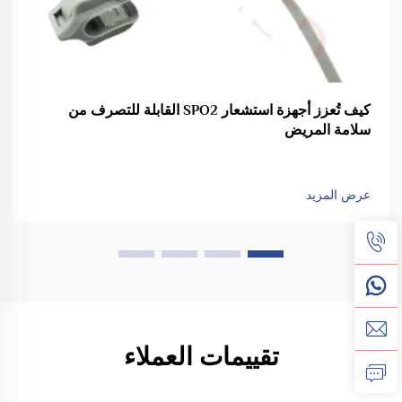
كيف تُعزز أجهزة استشعار SPO2 القابلة للتصرف من
سلامة المريض
عرض المزيد
تقييمات العملاء