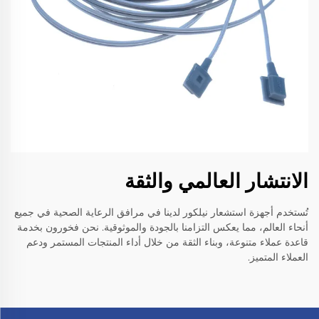
الانتشار العالمي والثقة
تُستخدم أجهزة استشعار نيلكور لدينا في مرافق الرعاية الصحية في جميع
أنحاء العالم، مما يعكس التزامنا بالجودة والموثوقية. نحن فخورون بخدمة
قاعدة عملاء متنوعة، وبناء الثقة من خلال أداء المنتجات المستمر ودعم
العملاء المتميز.