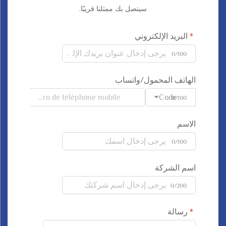
سيتصل بك ممثلنا قريبًا.
البريد الإلكتروني
0/100
الهاتف المحمول/واتساب
Code
0/100
الاسم
0/100
اسم الشركة
0/200
رسالة