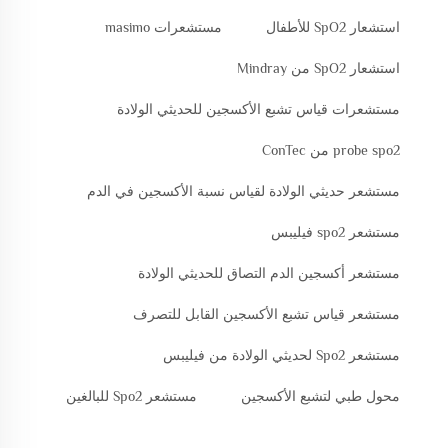
استشعار SpO2 للأطفال
مستشعرات masimo
استشعار SpO2 من Mindray
مستشعرات قياس تشبع الأكسجين للحديثي الولادة
probe spo2 من ConTec
مستشعر حديثي الولادة لقياس نسبة الأكسجين في الدم
مستشعر spo2 فيليبس
مستشعر أكسجين الدم التصاق للحديثي الولادة
مستشعر قياس تشبع الأكسجين القابل للتصرف
مستشعر Spo2 لحديثي الولادة من فيليبس
محول طبي لتشبع الأكسجين
مستشعر Spo2 للبالغين