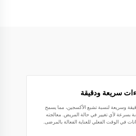
ءات سريعة ودقيقة
قيقة وسريعة لنسبة تشبع الأكسجين، مما يسمح
بة بسرعة لأي تغيير في حالة المريض. معالجته
نات في الوقت الفعلي للعناية الفعالة بالمرضى.