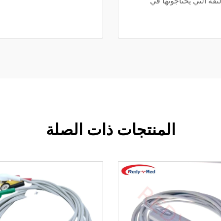
ثقة التي يحتاجونها في
المنتجات ذات الصلة