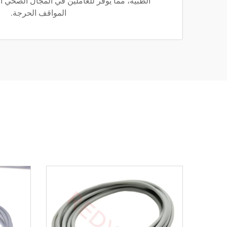
الطبية، مما يوفر للعاملين في المجال الصحي ال
المواقف الحرجة.