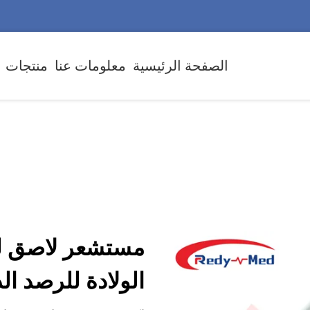
الصفحة الرئيسية
معلومات عنا
منتجات
مستشعر لاصق ل
الولادة للرصد ال