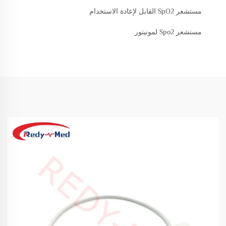
مستشعر SpO2 القابل لإعادة الاستخدام
مستشعر Spo2 لمونيتور