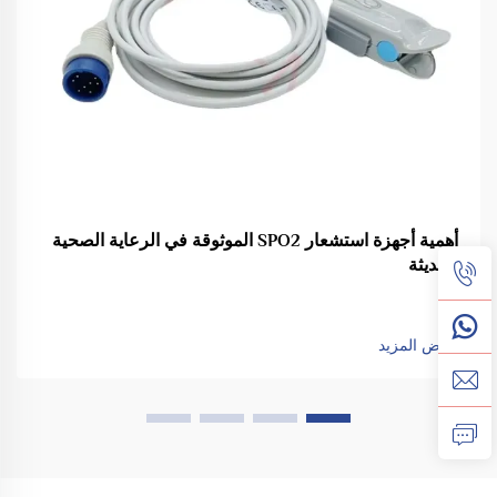
أهمية أجهزة استشعار SPO2 الموثوقة في الرعاية الصحية
الحديثة
عرض المزيد