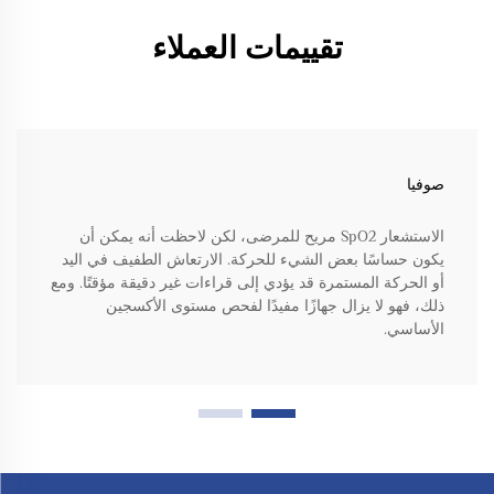
تقييمات العملاء
صوفيا
الاستشعار SpO2 مريح للمرضى، لكن لاحظت أنه يمكن أن
يكون حساسًا بعض الشيء للحركة. الارتعاش الطفيف في اليد
أو الحركة المستمرة قد يؤدي إلى قراءات غير دقيقة مؤقتًا. ومع
ذلك، فهو لا يزال جهازًا مفيدًا لفحص مستوى الأكسجين
الأساسي.