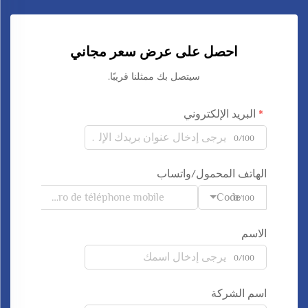
احصل على عرض سعر مجاني
سيتصل بك ممثلنا قريبًا.
البريد الإلكتروني
0/100
الهاتف المحمول/واتساب
Code
0/100
الاسم
0/100
اسم الشركة