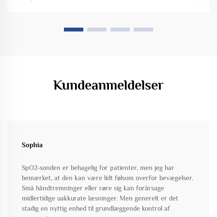
Kundeanmeldelser
Sophia
SpO2-sonden er behagelig for patienter, men jeg har
bemærket, at den kan være lidt følsom overfor bevægelser.
Små håndtremninger eller røre sig kan forårsage
midlertidige uakkurate læsninger. Men generelt er det
stadig en nyttig enhed til grundlæggende kontrol af