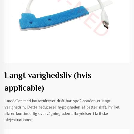
Langt varighedsliv (hvis
applicable)
I modeller med batteridrevet drift har spo2-sonden et langt
varighedsliv. Dette reducerer hyppigheden af batteriskift, hvilket
sikrer kontinuerlig overvågning uden afbrydelser i kritiske
plejesituationer.