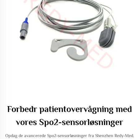
Forbedr patientovervågning med
vores Spo2-sensorløsninger
Opdag de avancerede Spo2-sensorløsninger fra Shenzhen Redy-Med.