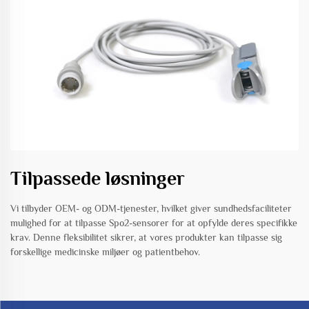
Tilpassede løsninger
Vi tilbyder OEM- og ODM-tjenester, hvilket giver sundhedsfaciliteter
mulighed for at tilpasse Spo2-sensorer for at opfylde deres specifikke
krav. Denne fleksibilitet sikrer, at vores produkter kan tilpasse sig
forskellige medicinske miljøer og patientbehov.