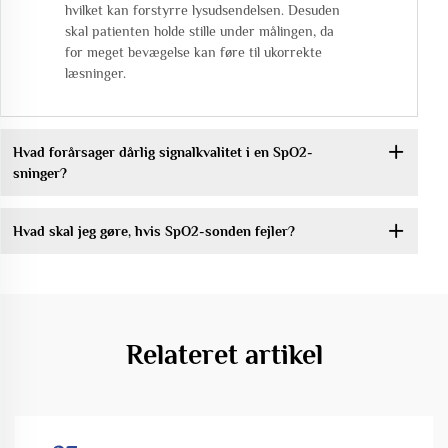
hvilket kan forstyrre lysudsendelsen. Desuden
skal patienten holde stille under målingen, da
for meget bevægelse kan føre til ukorrekte
læsninger.
Hvad forårsager dårlig signalkvalitet i en SpO2-
sninger?
Hvad skal jeg gøre, hvis SpO2-sonden fejler?
Relateret artikel