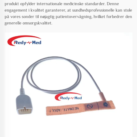
produkt opfylder internationale medicinske standarder. Denne
engagement i kvalitet garanterer, at sundhedsprofessionelle kan stole
på vores sonder til nøjagtig patientovervågning, hvilket forbedrer den
generelle omsorgskvalitet.