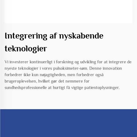
Integrering af nyskabende
teknologier
Vi investerer kontinuerligt i forskning og udvikling for at integrere de
nyeste teknologier i vores pulsoksimeter-søm. Denne innovation
forbedrer ikke kun nøjagtigheden, men forbedrer også
brugeroplevelsen, hvilket gør det nemmere for
sundhedsprofessionelle at hurtigt få vigtige patientoplysninger.