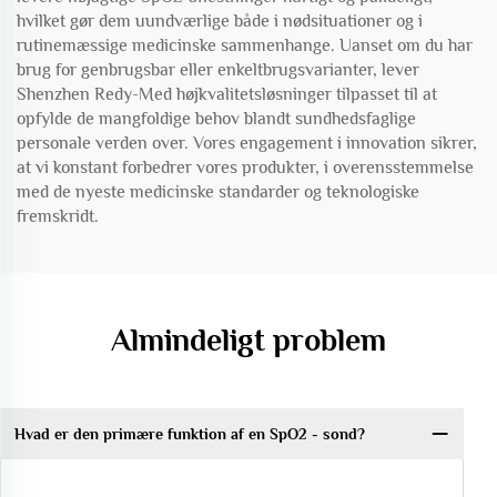
hvilket gør dem uundværlige både i nødsituationer og i
rutinemæssige medicinske sammenhange. Uanset om du har
brug for genbrugsbar eller enkeltbrugsvarianter, lever
Shenzhen Redy-Med højkvalitetsløsninger tilpasset til at
opfylde de mangfoldige behov blandt sundhedsfaglige
personale verden over. Vores engagement i innovation sikrer,
at vi konstant forbedrer vores produkter, i overensstemmelse
med de nyeste medicinske standarder og teknologiske
fremskridt.
Almindeligt problem
Hvad er den primære funktion af en SpO2 - sond?