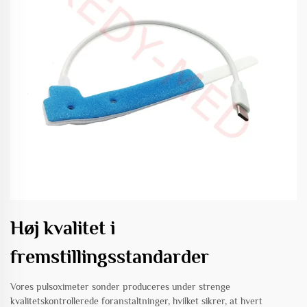
Høj kvalitet i
fremstillingsstandarder
Vores pulsoximeter sonder produceres under strenge
kvalitetskontrollerede foranstaltninger, hvilket sikrer, at hvert