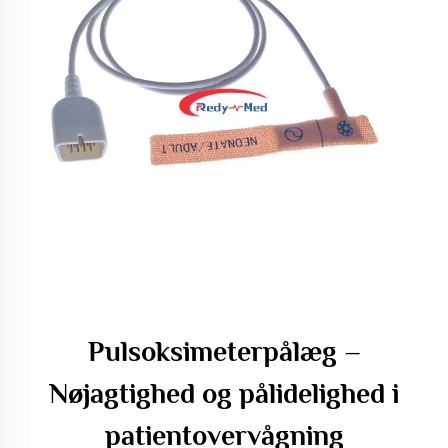
Pulsoksimeterpålæg –
Nøjagtighed og pålidelighed i
patientovervågning