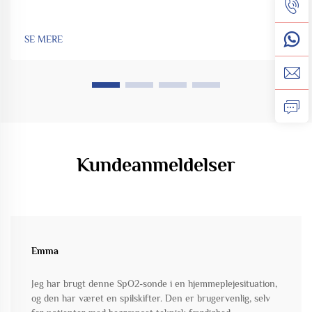
SE MERE
Kundeanmeldelser
Emma
Jeg har brugt denne SpO2-sonde i en hjemmeplejesituation,
og den har været en spilskifter. Den er brugervenlig, selv