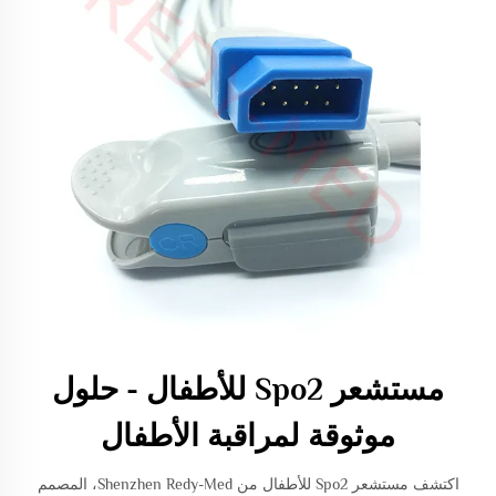
مستشعر Spo2 للأطفال - حلول
موثوقة لمراقبة الأطفال
اكتشف مستشعر Spo2 للأطفال من Shenzhen Redy-Med، المصمم