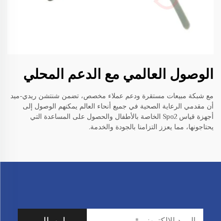
الوصول العالمي مع الدعم المحلي
مع شبكة مبيعات مستقرة ودعم عملاء مخصص، تضمن شنتشن ريدي-ميد
أن مقدمي الرعاية الصحية في جميع أنحاء العالم يمكنهم الوصول إلى
أجهزة قياس Spo2 الخاصة بالأطفال والحصول على المساعدة التي
يحتاجونها، مما يعزز التزامنا بالجودة والخدمة.
إرسال