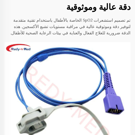
دقة عالية وموثوقية
تم تصميم استشعرات SpO2 الخاصة بالأطفال باستخدام تقنية متقدمة
لتوفير دقة وموثوقية عالية في مراقبة مستويات تشبع الأكسجين. هذه
الدقة ضرورية للعلاج الفعال والعناية في بيئات الرعاية الصحية للأطفال.