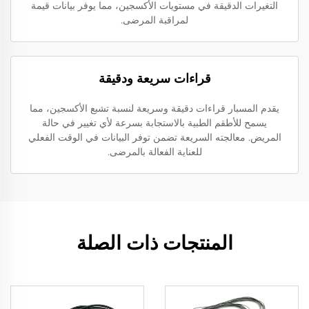
التغيرات الدقيقة في مستويات الأكسجين، مما يوفر بيانات قيمة
لمراقبة المرضى.
قراءات سريعة ودقيقة
يقدم المسبار قراءات دقيقة وسريعة لنسبة تشبع الأكسجين، مما
يسمح للأطقم الطبية بالاستجابة بسرعة لأي تغيير في حالة
المريض. معالجته السريعة تضمن توفر البيانات في الوقت الفعلي
للعناية الفعالة بالمرضى.
المنتجات ذات الصلة