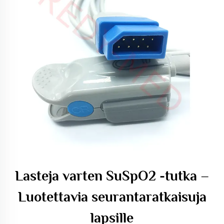
Lasteja varten SuSpO2 -tutka –
Luotettavia seurantaratkaisuja
lapsille