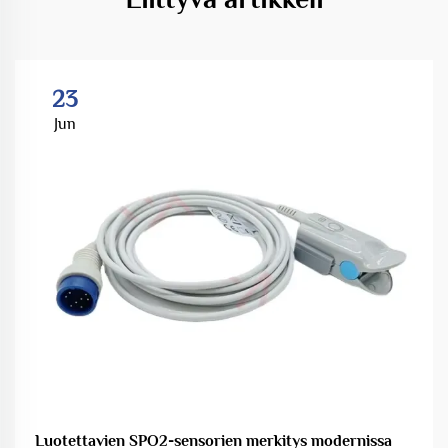
23
Jun
Luotettavien SPO2-sensorien merkitys modernissa