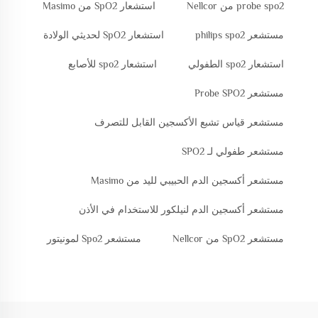
probe spo2 من Nellcor
استشعار SpO2 من Masimo
مستشعر philips spo2
استشعار SpO2 لحديثي الولادة
استشعار spo2 الطفولي
استشعار spo2 للأصابع
مستشعر Probe SPO2
مستشعر قياس تشبع الأكسجين القابل للتصرف
مستشعر طفولي لـ SPO2
مستشعر أكسجين الدم الحبيبي لليد من Masimo
مستشعر أكسجين الدم لنيلكور للاستخدام في الأذن
مستشعر SpO2 من Nellcor
مستشعر Spo2 لمونيتور