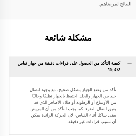
النتائج لمرضاهم.
مشكلة شائعة
كيفية التأكد من الحصول على قراءات دقيقة من جهاز قياس
SpO2؟
تأكد من وضع الجهاز بشكل صحيح، مع وجود اتصال
جيد بين الجهاز والجلد. احتفظ بالجهاز نظيفًا وخاليًا
من الأوساخ أو الرطوبة أو طلاء الأظافر الذي قد
يعيق انتقال الضوء. كما يجب التأكد من أن المريض
يبقى ساكنًا أثناء القياس، لأن الحركة الزائدة يمكن
أن تسبب قراءات غير دقيقة.