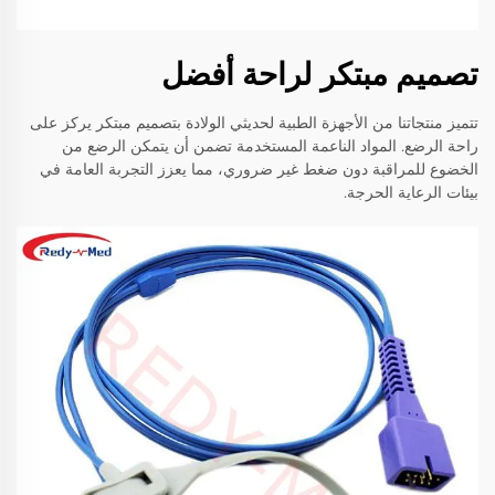
تصميم مبتكر لراحة أفضل
تتميز منتجاتنا من الأجهزة الطبية لحديثي الولادة بتصميم مبتكر يركز على
راحة الرضع. المواد الناعمة المستخدمة تضمن أن يتمكن الرضع من
الخضوع للمراقبة دون ضغط غير ضروري، مما يعزز التجربة العامة في
بيئات الرعاية الحرجة.