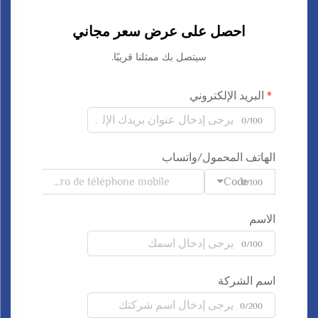
احصل على عرض سعر مجاني
سيتصل بك ممثلنا قريبًا.
البريد الإلكتروني
0/100
الهاتف المحمول/واتساب
Code
0/100
الاسم
0/100
اسم الشركة
0/200