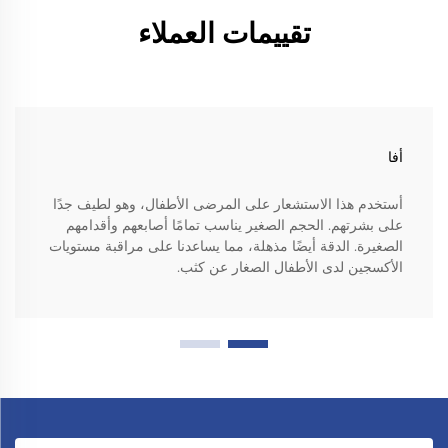
تقييمات العملاء
أفا
أستخدم هذا الاستشعار على المرضى الأطفال، وهو لطيف جدًا
على بشرتهم. الحجم الصغير يناسب تمامًا أصابعهم وأقدامهم
الصغيرة. الدقة أيضًا مذهلة، مما يساعدنا على مراقبة مستويات
الأكسجين لدى الأطفال الصغار عن كثب.