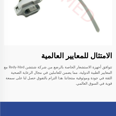
الامتثال للمعايير العالمية
تتوافق أجهزة الاستشعار الخاصة بالرضع من شركة شنتشن Redy-Med مع
المعايير الطبية الدولية، مما يضمن للعاملين في مجال الرعاية الصحية
الثقة في جودة وموثوقية منتجاتنا. هذا التزام بالتفوق حصل لنا على سمعة
قوية في السوق العالمي.