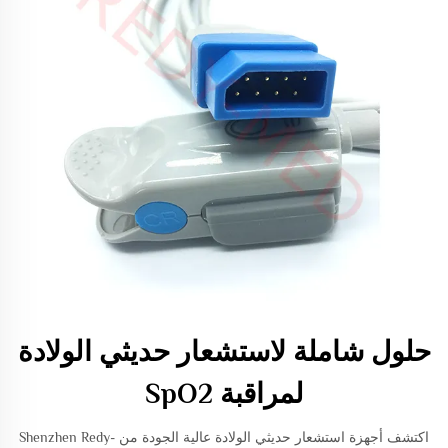
حلول شاملة لاستشعار حديثي الولادة
لمراقبة SpO2
اكتشف أجهزة استشعار حديثي الولادة عالية الجودة من Shenzhen Redy-