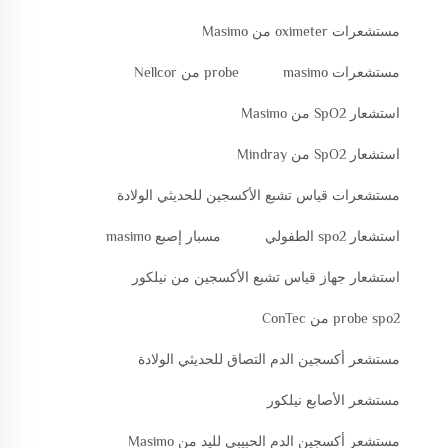
مستشعرات oximeter من Masimo
مستشعرات masimo
probe من Nellcor
استشعار SpO2 من Masimo
استشعار SpO2 من Mindray
مستشعرات قياس تشبع الأكسجين للحديثي الولادة
استشعار spo2 الطفولي
مسبار إصبع masimo
استشعار جهاز قياس تشبع الأكسجين من نيلكور
probe spo2 من ConTec
مستشعر أكسجين الدم التصاق للحديثي الولادة
مستشعر الأصابع نيلكور
مستشعر أكسجين الدم الحبيبي لليد من Masimo