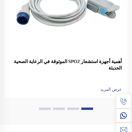
أهمية أجهزة استشعار SPO2 الموثوقة في الرعاية الصحية
الحديثة
عرض المزيد