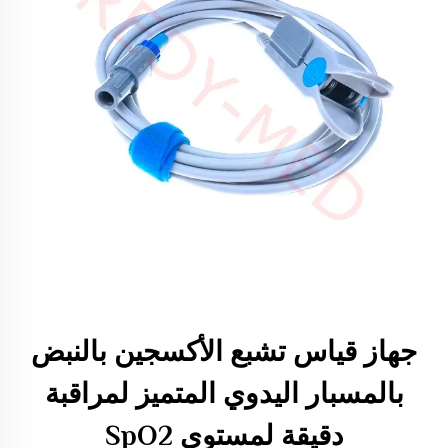
جهاز قياس تشبع الأكسجين بالنبض
بالمسبار اليدوي المتميز لمراقبة
دقيقة لمستوى SpO2