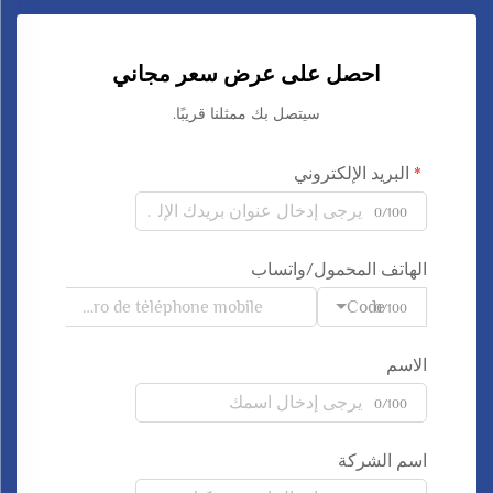
احصل على عرض سعر مجاني
سيتصل بك ممثلنا قريبًا.
البريد الإلكتروني
0/100
الهاتف المحمول/واتساب
Code
0/100
الاسم
0/100
اسم الشركة