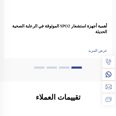
أهمية أجهزة استشعار SPO2 الموثوقة في الرعاية الصحية
الحديثة
عرض المزيد
تقييمات العملاء