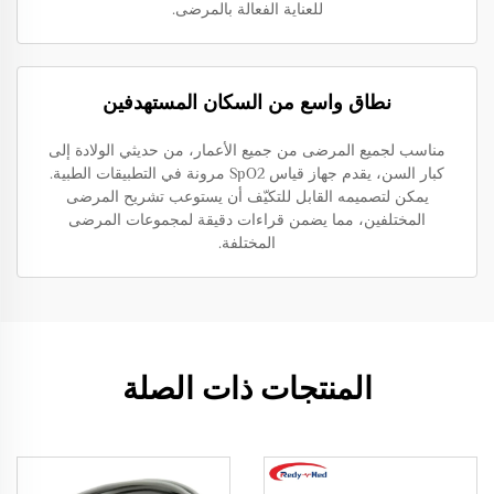
للعناية الفعالة بالمرضى.
نطاق واسع من السكان المستهدفين
مناسب لجميع المرضى من جميع الأعمار، من حديثي الولادة إلى
كبار السن، يقدم جهاز قياس SpO2 مرونة في التطبيقات الطبية.
يمكن لتصميمه القابل للتكيّف أن يستوعب تشريح المرضى
المختلفين، مما يضمن قراءات دقيقة لمجموعات المرضى
المختلفة.
المنتجات ذات الصلة