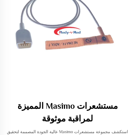
مستشعرات Masimo المميزة
لمراقبة موثوقة
استكشف مجموعة مستشعرات Masimo عالية الجودة المصممة لتحقيق