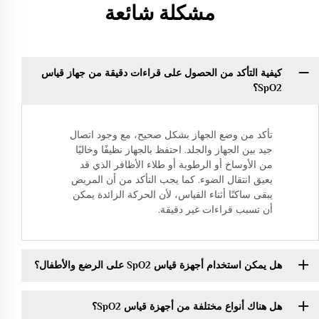
مشكلة شائعة
كيفية التأكد من الحصول على قراءات دقيقة من جهاز قياس
SpO2؟
تأكد من وضع الجهاز بشكل صحيح، مع وجود اتصال
جيد بين الجهاز والجلد. احتفظ بالجهاز نظيفًا وخاليًا
من الأوساخ أو الرطوبة أو طلاء الأظافر الذي قد
يعيق انتقال الضوء. كما يجب التأكد من أن المريض
يبقى ساكنًا أثناء القياس، لأن الحركة الزائدة يمكن
أن تسبب قراءات غير دقيقة.
هل يمكن استخدام أجهزة قياس SpO2 على الرضع والأطفال؟
هل هناك أنواع مختلفة من أجهزة قياس SpO2؟