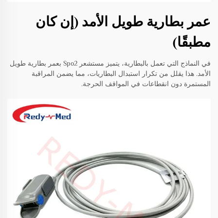
عمر بطارية طويل الأمد (إن كان
مطبقًا)
في النماذج التي تعمل بالبطارية، يتميز مستشعر Spo2 بعمر بطارية طويل
الأمد. هذا يقلل من تكرار استبدال البطاريات، مما يضمن المراقبة
المستمرة دون انقطاعات في المواقف الحرجة.