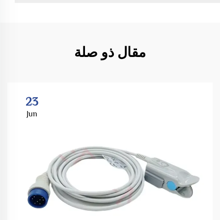
مقال ذو صلة
23
Jun