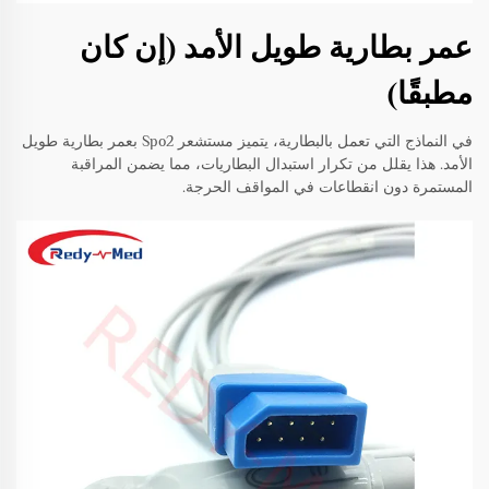
عمر بطارية طويل الأمد (إن كان
مطبقًا)
في النماذج التي تعمل بالبطارية، يتميز مستشعر Spo2 بعمر بطارية طويل
الأمد. هذا يقلل من تكرار استبدال البطاريات، مما يضمن المراقبة
المستمرة دون انقطاعات في المواقف الحرجة.