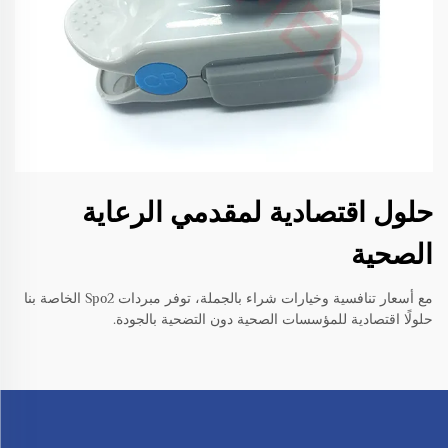
حلول اقتصادية لمقدمي الرعاية
الصحية
مع أسعار تنافسية وخيارات شراء بالجملة، توفر مبردات Spo2 الخاصة بنا
حلولًا اقتصادية للمؤسسات الصحية دون التضحية بالجودة.