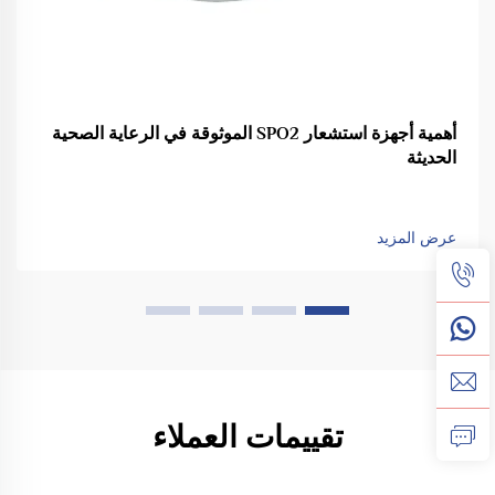
أهمية أجهزة استشعار SPO2 الموثوقة في الرعاية الصحية
الحديثة
عرض المزيد
تقييمات العملاء