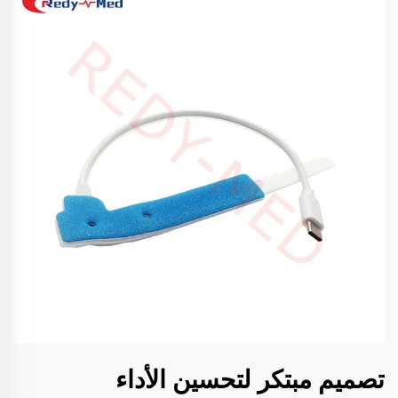
تصميم مبتكر لتحسين الأداء