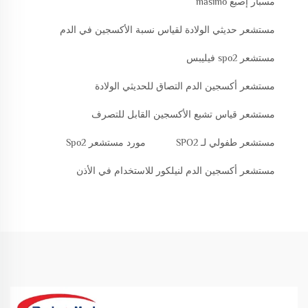
مسبار إصبع masimo
مستشعر حديثي الولادة لقياس نسبة الأكسجين في الدم
مستشعر spo2 فيليبس
مستشعر أكسجين الدم التصاق للحديثي الولادة
مستشعر قياس تشبع الأكسجين القابل للتصرف
مستشعر طفولي لـ SPO2
مورد مستشعر Spo2
مستشعر أكسجين الدم لنيلكور للاستخدام في الأذن