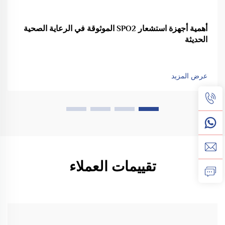
أهمية أجهزة استشعار SPO2 الموثوقة في الرعاية الصحية
الحديثة
عرض المزيد
تقييمات العملاء