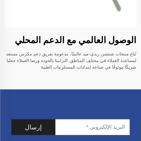
الوصول العالمي مع الدعم المحلي
تُباع منتجات شنتشن ريدي-ميد عالميًا، مدعومة بفريق دعم مكرس مستعد
لمساعدة العملاء في مختلف المناطق. التزامنا بالجودة ورضا العملاء جعلنا
شريكًا موثوقًا في صناعة إمدادات المستلزمات الطبية
إرسال