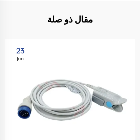
مقال ذو صلة
23
Jun