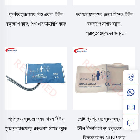
পুনর্ব্যবহারযোগ্য শিশু একক টিউব
প্রাপ্তবয়স্কদের জন্য সিঙ্গেল টিউব
রক্তচাপ কাফ, শিশু এনআইবিপি কাফ
রক্তচাপ মাপার ব্যান্ড,
প্রাপ্তবয়স্কদের জন্য
পুনঃব্যবহারযোগ্য NIBP ব্যান্ড
প্রাপ্তবয়স্কদের জন্য ডাবল টিউব
ছোট প্রাপ্তবয়স্কের জন্য একক
পুনঃব্যবহারযোগ্য রক্তচাপ মাপার ব্যান্ড
টিউব বিসর্জনযোগ্য রক্তচাপ কাফ,
বিসর্জনযোগ্য NIBP কাফ