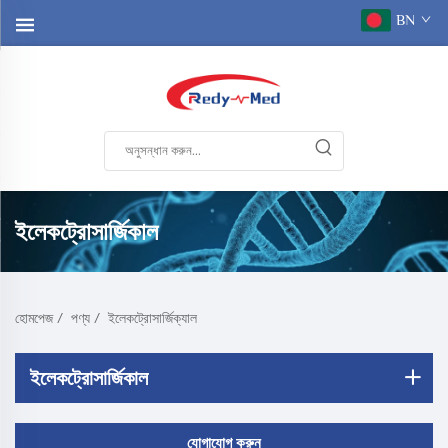
BN
ইলেকট্রোসার্জিকাল
হোমপেজ
/
পণ্য
/
ইলেকট্রোসার্জিক্যাল
ইলেকট্রোসার্জিকাল
যোগাযোগ করুন