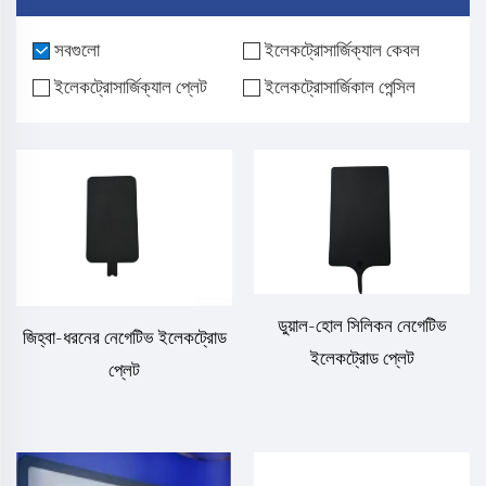
সবগুলো
ইলেকট্রোসার্জিক্যাল কেবল
ইলেকট্রোসার্জিক্যাল প্লেট
ইলেকট্রোসার্জিকাল পেন্সিল
ডুয়াল-হোল সিলিকন নেগেটিভ
জিহ্বা-ধরনের নেগেটিভ ইলেকট্রোড
ইলেকট্রোড প্লেট
প্লেট