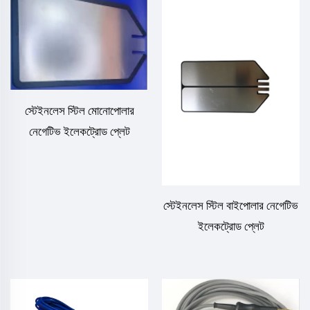
স্টেইনলেস স্টিল মোনোপোলার
নেগেটিভ ইলেকট্রোড প্লেট
স্টেইনলেস স্টিল বাইপোলার নেগেটিভ
ইলেকট্রোড প্লেট