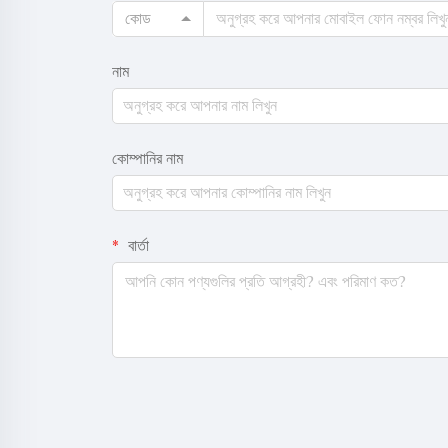
কোড
নাম
কোম্পানির নাম
বার্তা