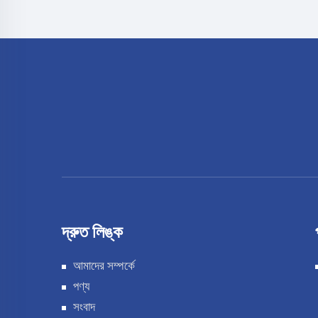
দ্রুত লিঙ্ক
আমাদের সম্পর্কে
পণ্য
সংবাদ