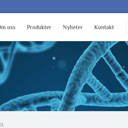
Om oss
Produkter
Nyheter
Kontakt
EL