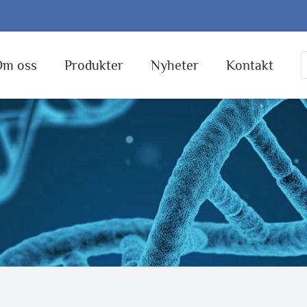
Om oss
Produkter
Nyheter
Kontakt