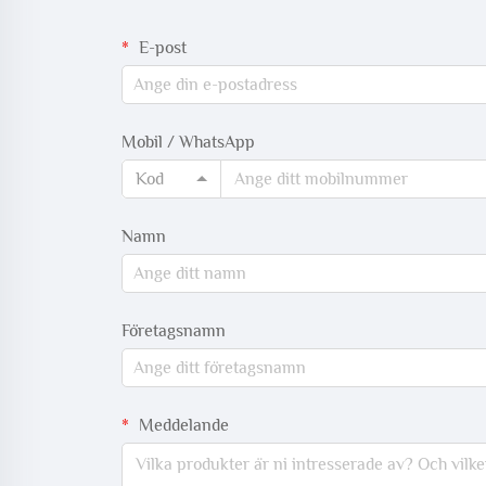
E-post
Mobil / WhatsApp
Kod
Namn
Företagsnamn
Meddelande