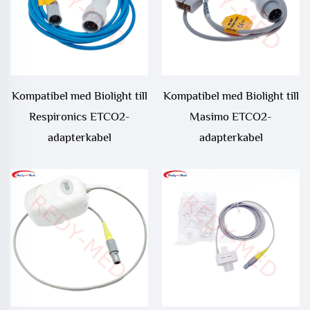
Kompatibel med Biolight till
Kompatibel med Biolight till
Respironics ETCO2-
Masimo ETCO2-
adapterkabel
adapterkabel