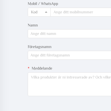
Mobil / WhatsApp
Kod
Namn
Företagsnamn
Meddelande