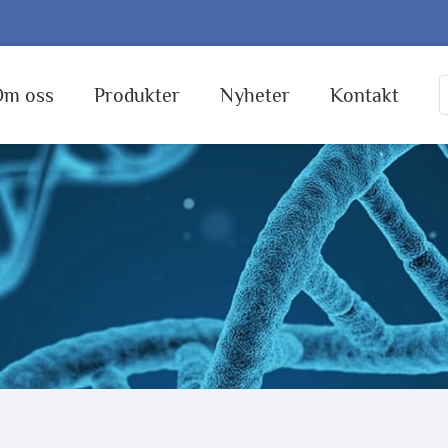
Om oss
Produkter
Nyheter
Kontakt