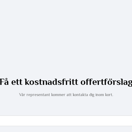
Få ett kostnadsfritt offertförsla
Vår representant kommer att kontakta dig inom kort.