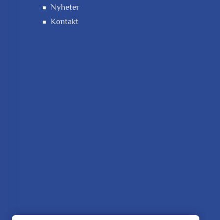
Nyheter
Kontakt