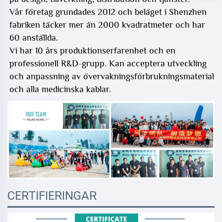
Vår företag grundades 2012 och
beläget i Shenzhen
fabriken täcker mer än 2000 kvadratmeter och har
60 anställda.
Vi har 10 års produktionserfarenhet och en
professionell R&D-grupp. Kan acceptera utveckling
och anpassning av övervakningsförbrukningsmaterial
och alla medicinska kablar.
CERTIFIERINGAR