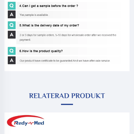
RELATERAD PRODUKT