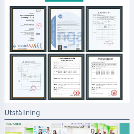
Utställning