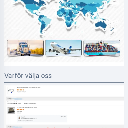
Varför välja oss