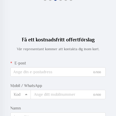
Få ett kostnadsfritt offertförslag
Vår representant kommer att kontakta dig inom kort.
E-post
0/100
Mobil / WhatsApp
Kod
0/100
Namn