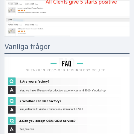
Vanliga frågor