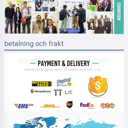
betalning och frakt