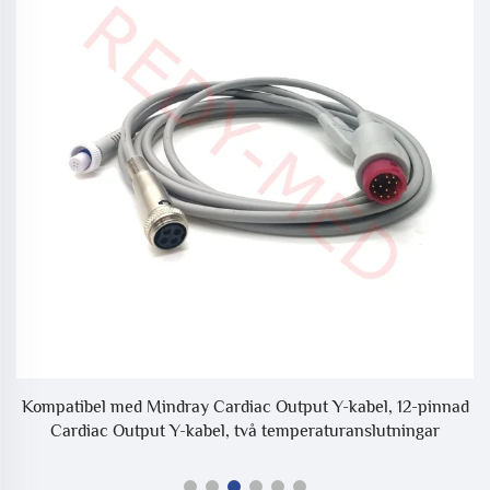
l
Kompatibel med Mindray Cardiac Output Y-kabel, 12-pinnad
Cardiac Output Y-kabel, två temperaturanslutningar