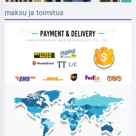
maksu ja toimitus