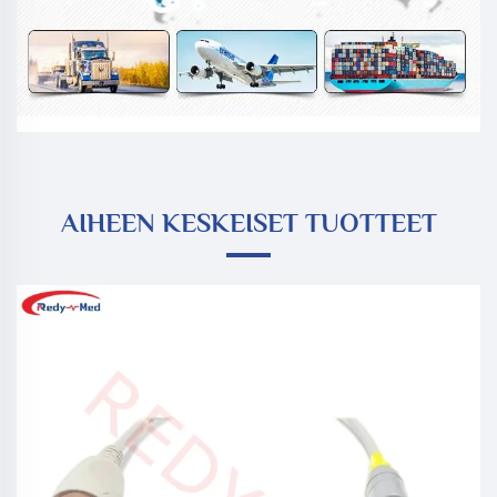
AIHEEN KESKEISET TUOTTEET