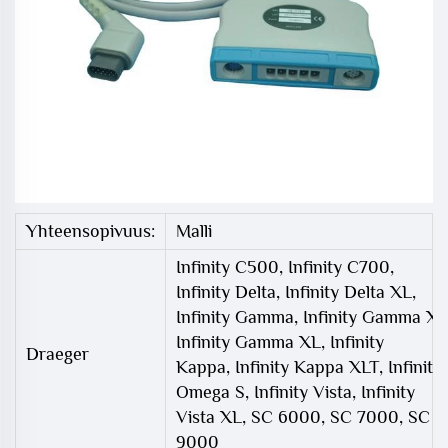
Yhteensopivuus:
Malli
Infinity C500, Infinity C700,
Infinity Delta, Infinity Delta XL,
Infinity Gamma, Infinity Gamma X,
Infinity Gamma XL, Infinity
Draeger
Kappa, Infinity Kappa XLT, Infinity
Omega S, Infinity Vista, Infinity
Vista XL, SC 6000, SC 7000, SC
9000