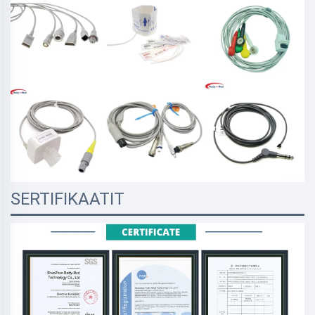
SERTIFIKAATIT