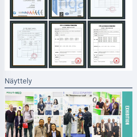
Näyttely