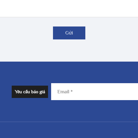
Gửi
Yêu cầu báo giá