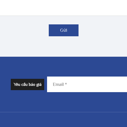
Gửi
Yêu cầu báo giá