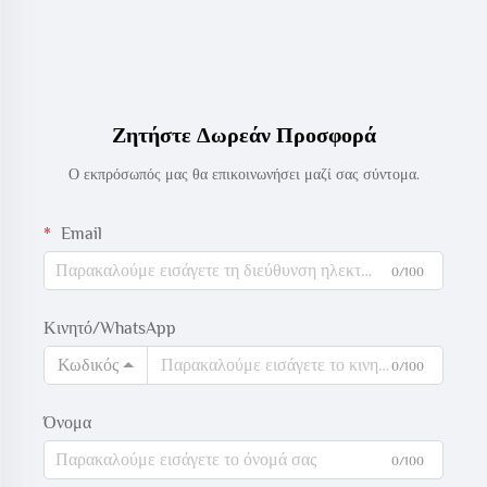
Ζητήστε Δωρεάν Προσφορά
Ο εκπρόσωπός μας θα επικοινωνήσει μαζί σας σύντομα.
Email
0/100
Κινητό/WhatsApp
Κωδικός
0/100
Όνομα
0/100