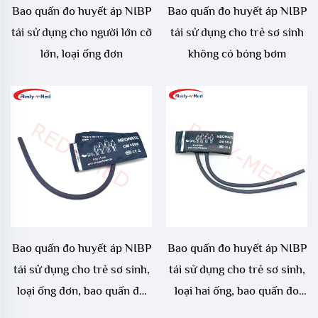
Bao quấn đo huyết áp NIBP
Bao quấn đo huyết áp NIBP
tái sử dụng cho người lớn cỡ
tái sử dụng cho trẻ sơ sinh
lớn, loại ống đơn
không có bóng bơm
Bao quấn đo huyết áp NIBP
Bao quấn đo huyết áp NIBP
tái sử dụng cho trẻ sơ sinh,
tái sử dụng cho trẻ sơ sinh,
loại ống đơn, bao quấn đo
loại hai ống, bao quấn đo
huyết áp cho trẻ sơ sinh
huyết áp cho trẻ sơ sinh