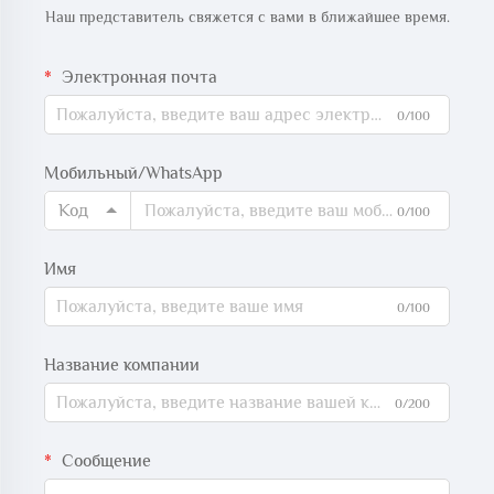
Наш представитель свяжется с вами в ближайшее время.
Электронная почта
0/100
Мобильный/WhatsApp
Код
0/100
Имя
0/100
Название компании
0/200
Сообщение