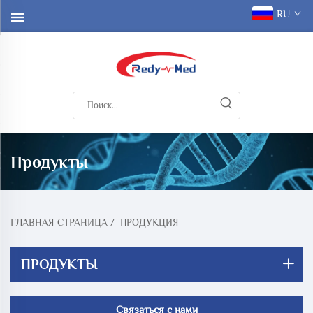
RU
Продукты
ГЛАВНАЯ СТРАНИЦА
/
ПРОДУКЦИЯ
ПРОДУКТЫ
Связаться с нами