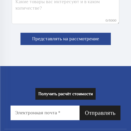
0/1000
Представлять на рассмотрение
Получить расчёт стоимости
Отправлять