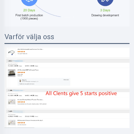
Varför välja oss