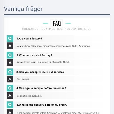
Vanliga frågor