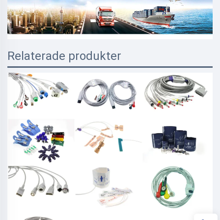
Relaterade produkter