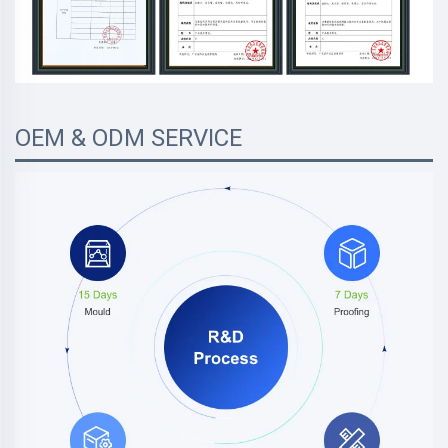
OEM & ODM SERVICE