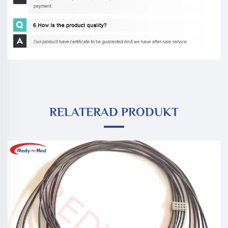
RELATERAD PRODUKT