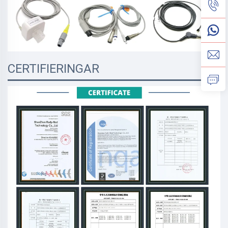
CERTIFIERINGAR