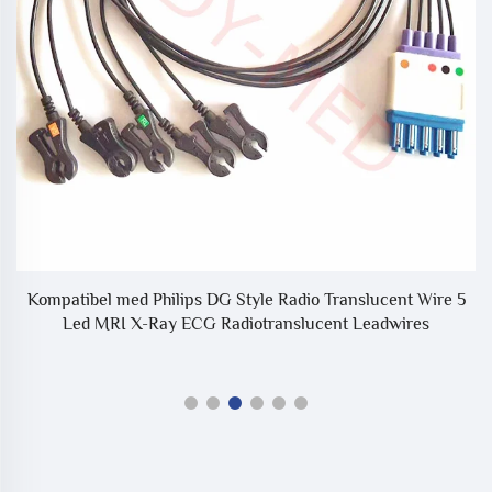
Kompatibel med Philips DG Style Radio Translucent Wire 5
Led MRI X-Ray ECG Radiotranslucent Leadwires