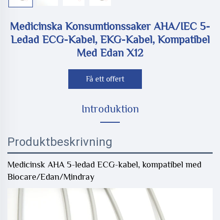
Medicinska Konsumtionssaker AHA/IEC 5-
Ledad ECG-Kabel, EKG-Kabel, Kompatibel
Med Edan X12
Få ett offert
Introduktion
Produktbeskrivning
Medicinsk AHA 5-ledad ECG-kabel, kompatibel med
Biocare/Edan/Mindray