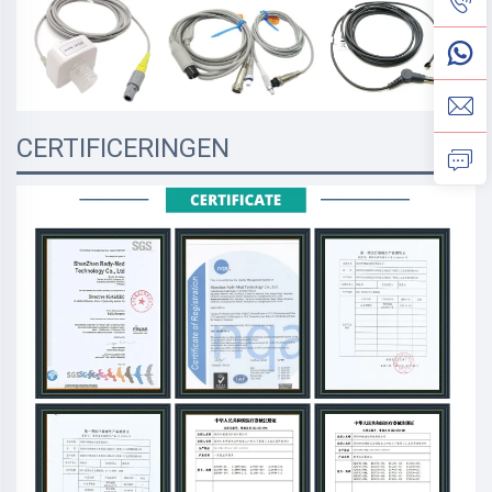
CERTIFICERINGEN