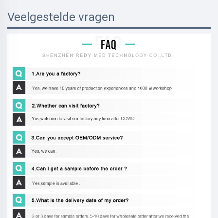
Veelgestelde vragen