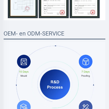
OEM- en ODM-SERVICE