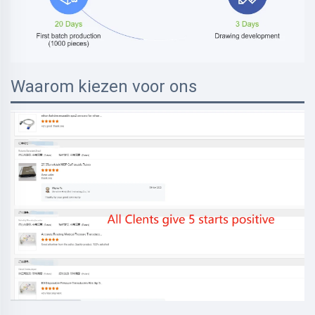
Waarom kiezen voor ons