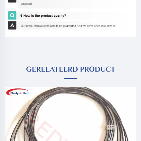
GERELATEERD PRODUCT