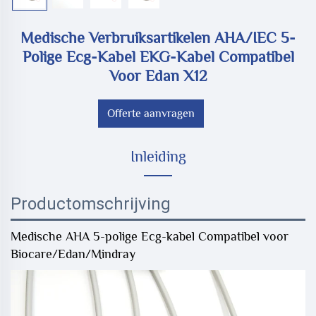
Medische Verbruiksartikelen AHA/IEC 5-
Polige Ecg-Kabel EKG-Kabel Compatibel
Voor Edan X12
Offerte aanvragen
Inleiding
Productomschrijving
Medische AHA 5-polige Ecg-kabel Compatibel voor
Biocare/Edan/Mindray