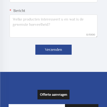
Bericht
0/1000
Verzenden
Offerte aanvragen