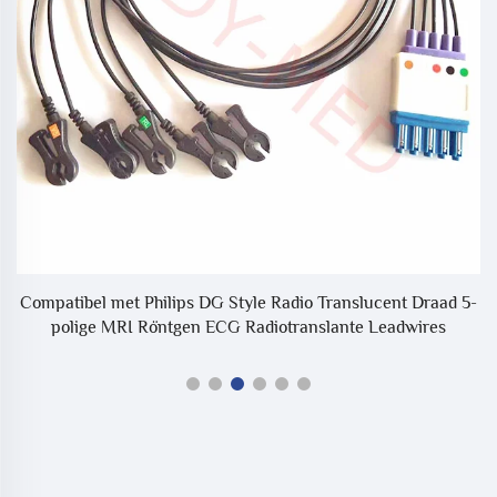
Compatibel met Philips DG Style Radio Translucent Draad 5-
polige MRI Röntgen ECG Radiotranslante Leadwires