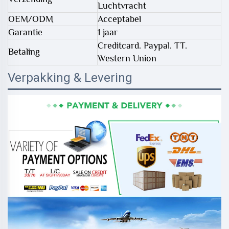
Luchtvracht
OEM/ODM
Acceptabel
Garantie
1 jaar
Creditcard. Paypal. TT.
Betaling
Western Union
Verpakking & Levering