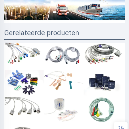
Gerelateerde producten