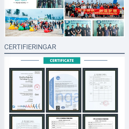
CERTIFIERINGAR