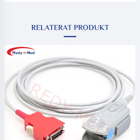
RELATERAT PRODUKT