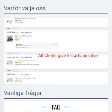
Varför välja oss
Vanliga frågor