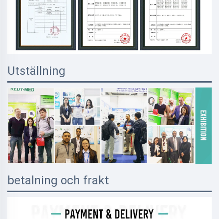
Utställning
betalning och frakt