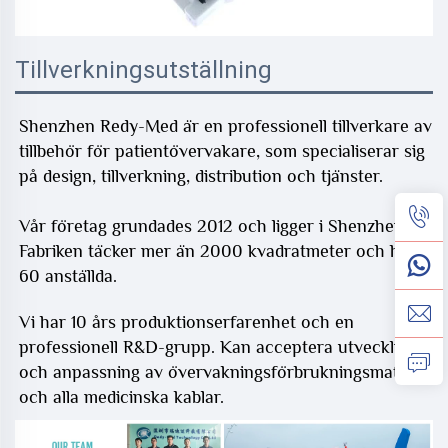
Tillverkningsutställning
Shenzhen Redy-Med är en professionell tillverkare av
tillbehör för patientövervakare, som specialiserar sig
på design, tillverkning, distribution och tjänster.
Vår företag grundades 2012 och ligger i Shenzhen.
Fabriken täcker mer än 2000 kvadratmeter och har
60 anställda.
Vi har 10 års produktionserfarenhet och en
professionell R&D-grupp. Kan acceptera utveckling
och anpassning av övervakningsförbrukningsmaterial
och alla medicinska kablar.