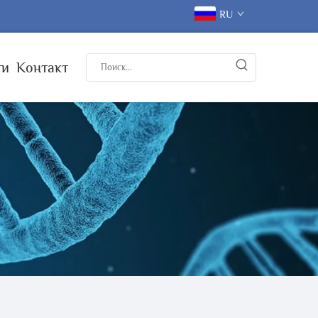
RU
ти
Контакт