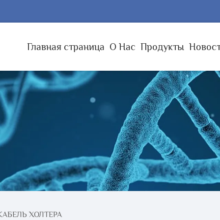
Главная страница
О Нас
Продукты
Новос
КАБЕЛЬ ХОЛТЕРА