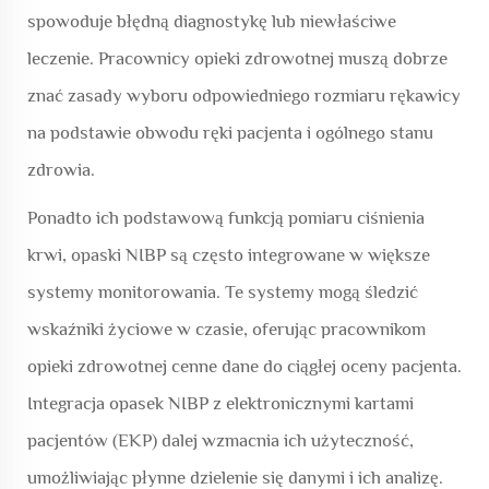
spowoduje błędną diagnostykę lub niewłaściwe
leczenie. Pracownicy opieki zdrowotnej muszą dobrze
znać zasady wyboru odpowiedniego rozmiaru rękawicy
na podstawie obwodu ręki pacjenta i ogólnego stanu
zdrowia.
Ponadto ich podstawową funkcją pomiaru ciśnienia
krwi, opaski NIBP są często integrowane w większe
systemy monitorowania. Te systemy mogą śledzić
wskaźniki życiowe w czasie, oferując pracownikom
opieki zdrowotnej cenne dane do ciągłej oceny pacjenta.
Integracja opasek NIBP z elektronicznymi kartami
pacjentów (EKP) dalej wzmacnia ich użyteczność,
umożliwiając płynne dzielenie się danymi i ich analizę.