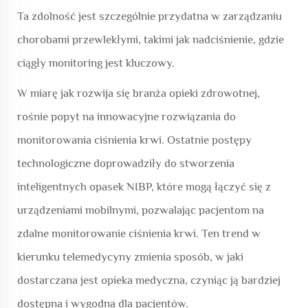
Ta zdolność jest szczególnie przydatna w zarządzaniu
chorobami przewlekłymi, takimi jak nadciśnienie, gdzie
ciągły monitoring jest kluczowy.
W miarę jak rozwija się branża opieki zdrowotnej,
rośnie popyt na innowacyjne rozwiązania do
monitorowania ciśnienia krwi. Ostatnie postępy
technologiczne doprowadziły do stworzenia
inteligentnych opasek NIBP, które mogą łączyć się z
urządzeniami mobilnymi, pozwalając pacjentom na
zdalne monitorowanie ciśnienia krwi. Ten trend w
kierunku telemedycyny zmienia sposób, w jaki
dostarczana jest opieka medyczna, czyniąc ją bardziej
dostępna i wygodna dla pacjentów.