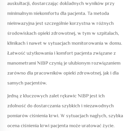
auskultacji, dostarczając dokładnych wyników przy
minimalnym niekomfortu dla pacjenta. Ta metoda
nieinwazyjna jest szczególnie korzystna w różnych
środowiskach opieki zdrowotnej, w tym w szpitalach,
klinikach i nawet w sytuacjach monitorowania w domu.
Łatwość użytkowania i komfort pacjenta związane z
manometrami NIBP czynią je ulubionym rozwiązaniem
zarówno dla pracowników opieki zdrowotnej, jak i dla
samych pacjentów.
Jedną z kluczowych zalet rękawic NIBP jest ich
zdolność do dostarczania szybkich i niezawodnych
pomiarów ciśnienia krwi. W sytuacjach nagłych, szybka
ocena ciśnienia krwi pacjenta może uratować życie.