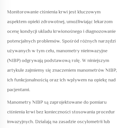
Monitorowanie ciśnienia krwi jest kluczowym
aspektem opieki zdrowotnej, umożliwiając lekarzom
ocenę kondycji układu krwionośnego i diagnozowanie
potencjalnych problemów. Spośród różnych narzędzi
używanych w tym celu, manometry nieinwazyjne
(NIBP) odgrywają podstawową rolę. W niniejszym
artykule zajmiemy się znaczeniem manometrów NIBP,
ich funkcjonalnością oraz ich wpływem na opiekę nad
pacjentami.
Manometry NIBP są zaprojektowane do pomiaru
ciśnienia krwi bez konieczności stosowania procedur
inwazyjnych. Działają na zasadzie oscylometrii lub