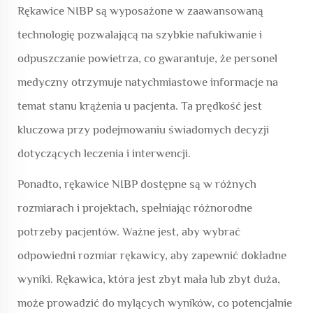
Rękawice NIBP są wyposażone w zaawansowaną
technologię pozwalającą na szybkie nafukiwanie i
odpuszczanie powietrza, co gwarantuje, że personel
medyczny otrzymuje natychmiastowe informacje na
temat stanu krążenia u pacjenta. Ta prędkość jest
kluczowa przy podejmowaniu świadomych decyzji
dotyczących leczenia i interwencji.
Ponadto, rękawice NIBP dostępne są w różnych
rozmiarach i projektach, spełniając różnorodne
potrzeby pacjentów. Ważne jest, aby wybrać
odpowiedni rozmiar rękawicy, aby zapewnić dokładne
wyniki. Rękawica, która jest zbyt mała lub zbyt duża,
może prowadzić do mylących wyników, co potencjalnie