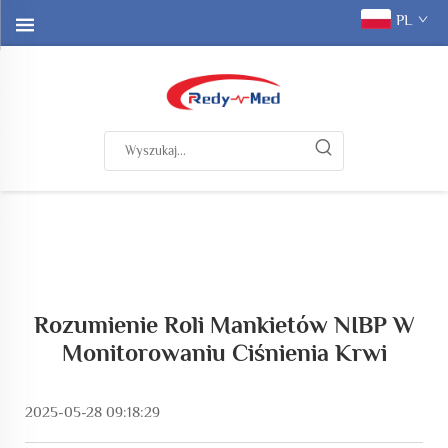
PL
Rozumienie Roli Mankietów NIBP W
Monitorowaniu Ciśnienia Krwi
2025-05-28 09:18:29