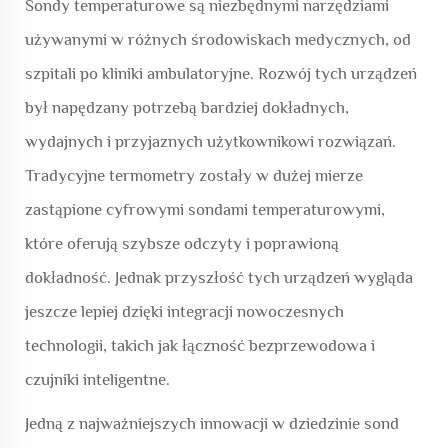
Sondy temperaturowe są niezbędnymi narzędziami
używanymi w różnych środowiskach medycznych, od
szpitali po kliniki ambulatoryjne. Rozwój tych urządzeń
był napędzany potrzebą bardziej dokładnych,
wydajnych i przyjaznych użytkownikowi rozwiązań.
Tradycyjne termometry zostały w dużej mierze
zastąpione cyfrowymi sondami temperaturowymi,
które oferują szybsze odczyty i poprawioną
dokładność. Jednak przyszłość tych urządzeń wygląda
jeszcze lepiej dzięki integracji nowoczesnych
technologii, takich jak łączność bezprzewodowa i
czujniki inteligentne.
Jedną z najważniejszych innowacji w dziedzinie sond