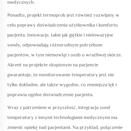
medycznych.
Ponadto, projekt termoprob jest również rozwijany w
celu poprawy doświadczenia użytkownika i komfortu
pacjenta. Innowacje, takie jak giętkie i nieinwazyjne
sondy, odpowiadają różnorodnym potrzebom
pacjentów, w tym niemowląt i osób o wrażliwej skórze.
Akcent na projekcie skupionym na pacjencie
gwarantuje, że monitorowanie temperatury jest nie
tylko dokładne, ale także wygodne, co zmniejsza lęk i
poprawia ogólne doświadczenie pacjenta.
Wraz z patrzeniem w przyszłość, integracja sond
temperatury z innymi technologiami medycznymi ma
zmienić opiekę nad pacjentami. Na przykład, połączenie