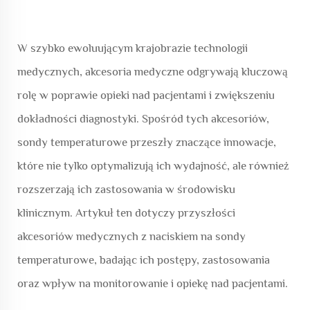
W szybko ewoluującym krajobrazie technologii
medycznych, akcesoria medyczne odgrywają kluczową
rolę w poprawie opieki nad pacjentami i zwiększeniu
dokładności diagnostyki. Spośród tych akcesoriów,
sondy temperaturowe przeszły znaczące innowacje,
które nie tylko optymalizują ich wydajność, ale również
rozszerzają ich zastosowania w środowisku
klinicznym. Artykuł ten dotyczy przyszłości
akcesoriów medycznych z naciskiem na sondy
temperaturowe, badając ich postępy, zastosowania
oraz wpływ na monitorowanie i opiekę nad pacjentami.