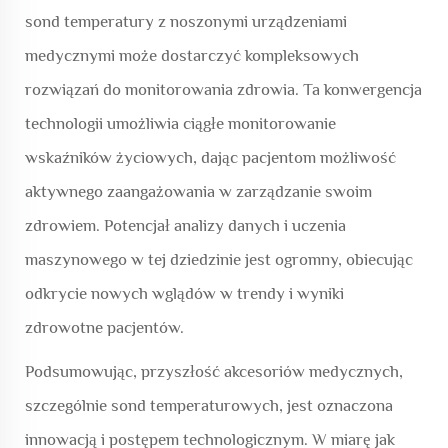
sond temperatury z noszonymi urządzeniami
medycznymi może dostarczyć kompleksowych
rozwiązań do monitorowania zdrowia. Ta konwergencja
technologii umożliwia ciągłe monitorowanie
wskaźników życiowych, dając pacjentom możliwość
aktywnego zaangażowania w zarządzanie swoim
zdrowiem. Potencjał analizy danych i uczenia
maszynowego w tej dziedzinie jest ogromny, obiecując
odkrycie nowych wglądów w trendy i wyniki
zdrowotne pacjentów.
Podsumowując, przyszłość akcesoriów medycznych,
szczególnie sond temperaturowych, jest oznaczona
innowacją i postępem technologicznym. W miarę jak