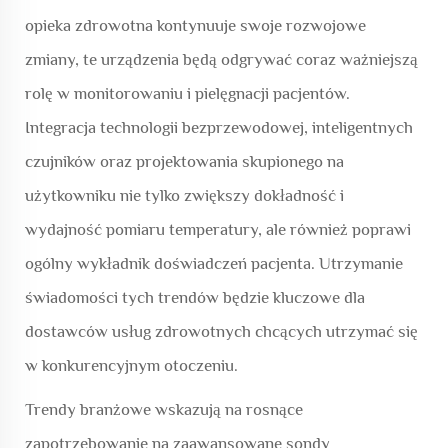
opieka zdrowotna kontynuuje swoje rozwojowe
zmiany, te urządzenia będą odgrywać coraz ważniejszą
rolę w monitorowaniu i pielęgnacji pacjentów.
Integracja technologii bezprzewodowej, inteligentnych
czujników oraz projektowania skupionego na
użytkowniku nie tylko zwiększy dokładność i
wydajność pomiaru temperatury, ale również poprawi
ogólny wykładnik doświadczeń pacjenta. Utrzymanie
świadomości tych trendów będzie kluczowe dla
dostawców usług zdrowotnych chcących utrzymać się
w konkurencyjnym otoczeniu.
Trendy branżowe wskazują na rosnące
zapotrzebowanie na zaawansowane sondy