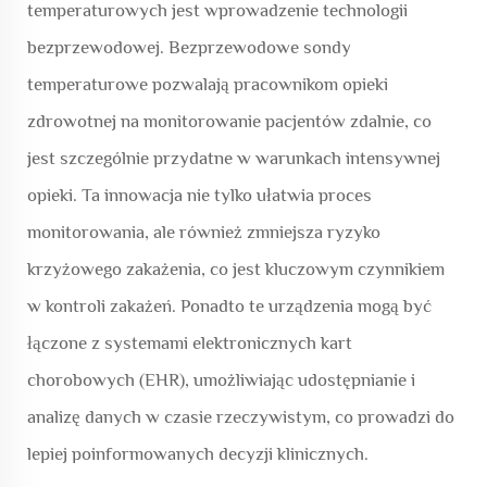
temperaturowych jest wprowadzenie technologii
bezprzewodowej. Bezprzewodowe sondy
temperaturowe pozwalają pracownikom opieki
zdrowotnej na monitorowanie pacjentów zdalnie, co
jest szczególnie przydatne w warunkach intensywnej
opieki. Ta innowacja nie tylko ułatwia proces
monitorowania, ale również zmniejsza ryzyko
krzyżowego zakażenia, co jest kluczowym czynnikiem
w kontroli zakażeń. Ponadto te urządzenia mogą być
łączone z systemami elektronicznych kart
chorobowych (EHR), umożliwiając udostępnianie i
analizę danych w czasie rzeczywistym, co prowadzi do
lepiej poinformowanych decyzji klinicznych.