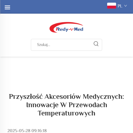
PL
Przyszłość Akcesoriów Medycznych:
Innowacje W Przewodach
Temperaturowych
2025-05-28 09:16:18