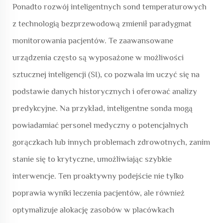
Ponadto rozwój inteligentnych sond temperaturowych
z technologią bezprzewodową zmienił paradygmat
monitorowania pacjentów. Te zaawansowane
urządzenia często są wyposażone w możliwości
sztucznej inteligencji (SI), co pozwala im uczyć się na
podstawie danych historycznych i oferować analizy
predykcyjne. Na przykład, inteligentne sonda mogą
powiadamiać personel medyczny o potencjalnych
gorączkach lub innych problemach zdrowotnych, zanim
stanie się to krytyczne, umożliwiając szybkie
interwencje. Ten proaktywny podejście nie tylko
poprawia wyniki leczenia pacjentów, ale również
optymalizuje alokację zasobów w placówkach