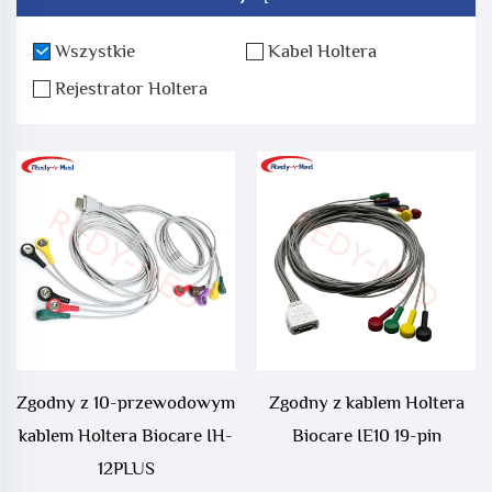
Wszystkie
Kabel Holtera
Rejestrator Holtera
Zgodny z 10-przewodowym
Zgodny z kablem Holtera
kablem Holtera Biocare IH-
Biocare IE10 19-pin
12PLUS