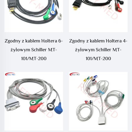
Zgodny z kablem Holtera 6-
Zgodny z kablem Holtera 4-
żyłowym Schiller MT-
żyłowym Schiller MT-
101/MT-200
101/MT-200