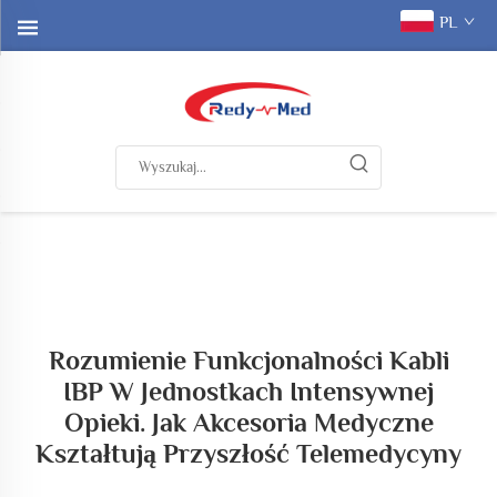
PL
Rozumienie Funkcjonalności Kabli
IBP W Jednostkach Intensywnej
Opieki. Jak Akcesoria Medyczne
Kształtują Przyszłość Telemedycyny