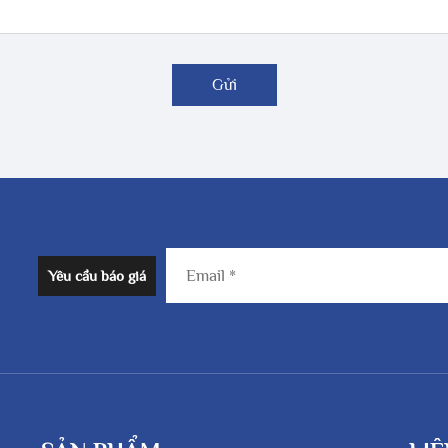
Gửi
Yêu cầu báo giá