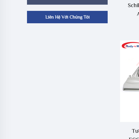
Schi
Liên Hệ Với Chúng Tôi
Tư