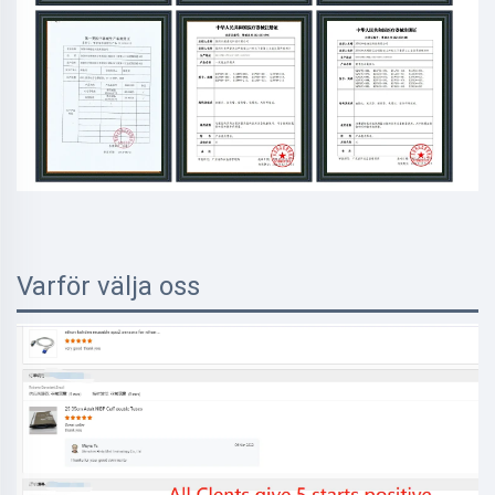
Varför välja oss