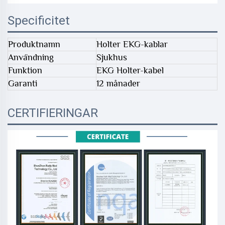
Specificitet
Produktnamn
Holter EKG-kablar
Användning
Sjukhus
Funktion
EKG Holter-kabel
Garanti
12 månader
CERTIFIERINGAR