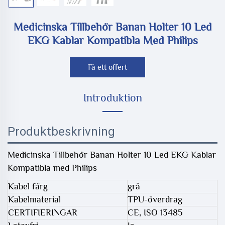
Medicinska Tillbehör Banan Holter 10 Led
EKG Kablar Kompatibla Med Philips
Få ett offert
Introduktion
Produktbeskrivning
Medicinska Tillbehör Banan Holter 10 Led EKG Kablar
Kompatibla med Philips
Kabel färg
grå
Kabelmaterial
TPU-överdrag
CERTIFIERINGAR
CE, ISO 13485