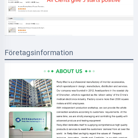
Företagsinformation