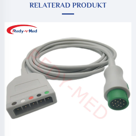
RELATERAD PRODUKT