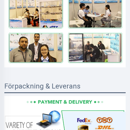
Förpackning & Leverans