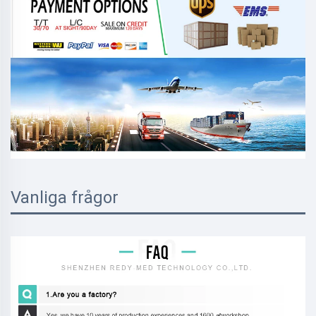
Vanliga frågor