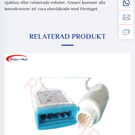
sjukhus eller relaterade enheter. Annars kommer alla
konsekvenser att vara obesläktade med företaget.
RELATERAD PRODUKT