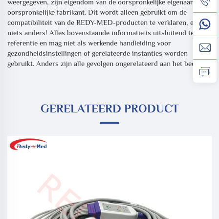
weergegeven, zijn eigendom van de oorspronkelijke eigenaar of de
oorspronkelijke fabrikant. Dit wordt alleen gebruikt om de
compatibiliteit van de REDY-MED-producten te verklaren, en
niets anders! Alles bovenstaande informatie is uitsluitend ter
referentie en mag niet als werkende handleiding voor
gezondheidsinstellingen of gerelateerde instanties worden
gebruikt. Anders zijn alle gevolgen ongerelateerd aan het bedrijf.
GERELATEERD PRODUCT