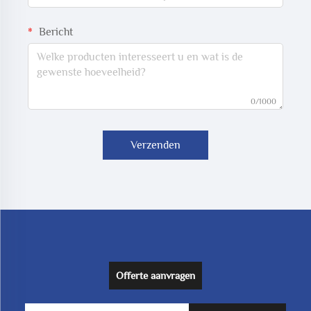
Bericht
0/1000
Verzenden
Offerte aanvragen