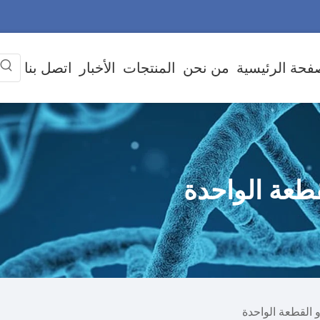
فحة الرئيسية
من نحن
المنتجات
الأخبار
اتصل بنا
طعة الواحدة