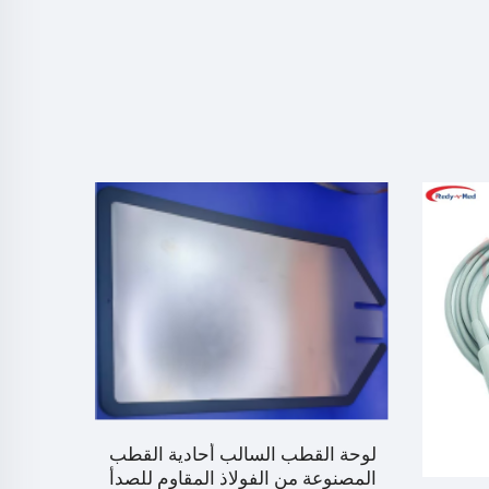
لوحة القطب السالب أحادية القطب
المصنوعة من الفولاذ المقاوم للصدأ