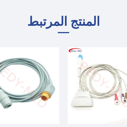
المنتج المرتبط