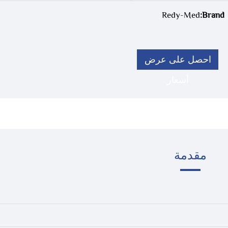
Redy-Med
Brand:
احصل على عرض
أسعار
مقدمة