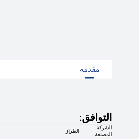
مقدمة
التوافق:
الشركة
الطراز
المصنعة