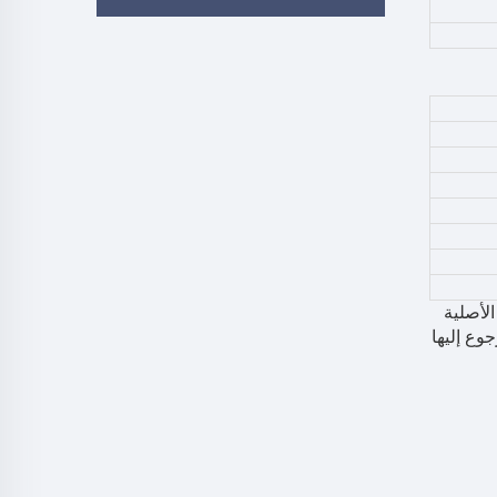
الأصلية
علاه هي للرجوع إليها