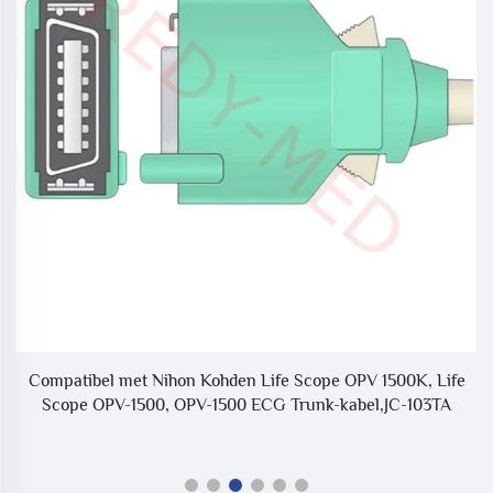
-
Compatibel met Nihon Kohden Life Scope OPV 1500K, Life
Scope OPV-1500, OPV-1500 ECG Trunk-kabel,JC-103TA