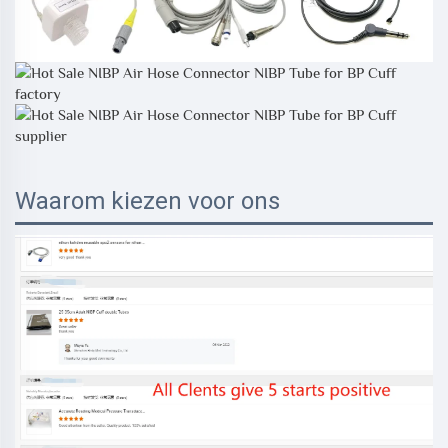
Waarom kiezen voor ons