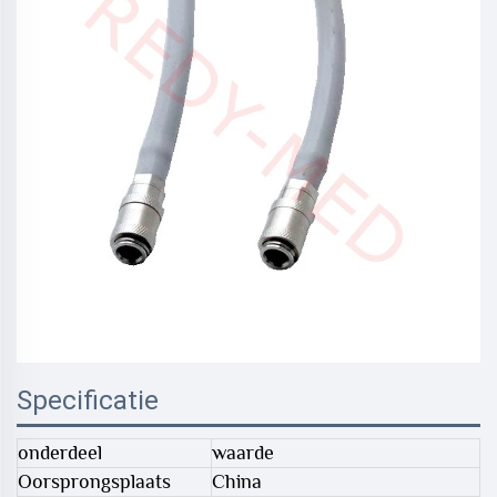
Specificatie
onderdeel
waarde
Oorsprongsplaats
China