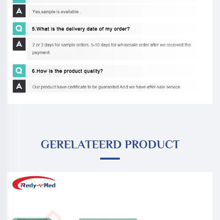
GERELATEERD PRODUCT