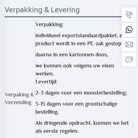
Verpakking & Levering
Verpakking:
individueel exportstandaardpakket, elk
product wordt in een PE-zak gestopt,
daarna in een kartonnen doos,
we kunnen ook volgens uw eisen
werken.
Levertijd:
2-3 dagen voor een monsterbestelling;
Verpaking &
Verzending
5-15 dagen voor een grootschalige
bestelling.
Als dringende opdracht, kunnen we het
als eerste regelen.