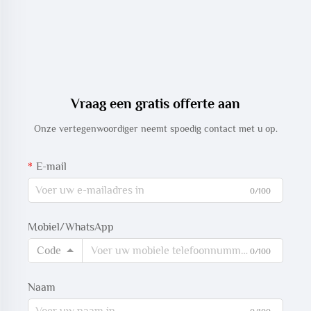
Vraag een gratis offerte aan
Onze vertegenwoordiger neemt spoedig contact met u op.
E-mail
0/100
Mobiel/WhatsApp
Code
0/100
Naam