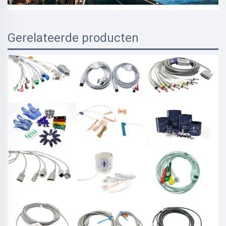
Gerelateerde producten