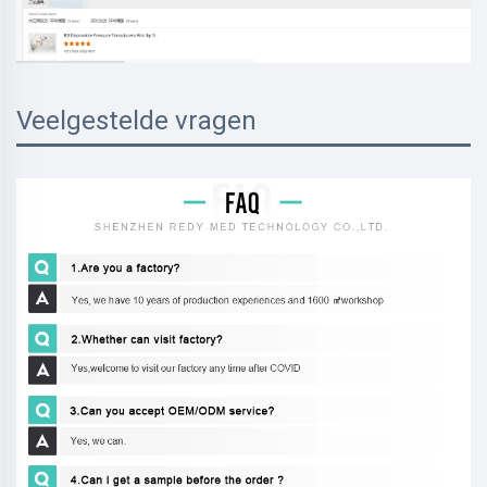
Veelgestelde vragen