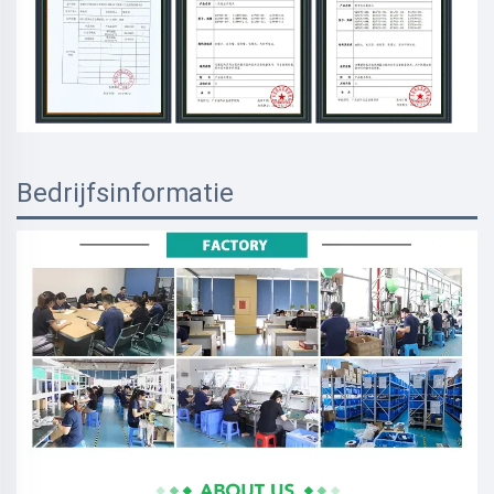
Bedrijfsinformatie