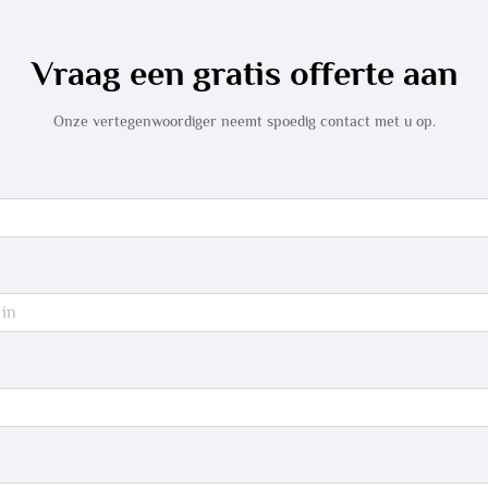
Vraag een gratis offerte aan
Onze vertegenwoordiger neemt spoedig contact met u op.