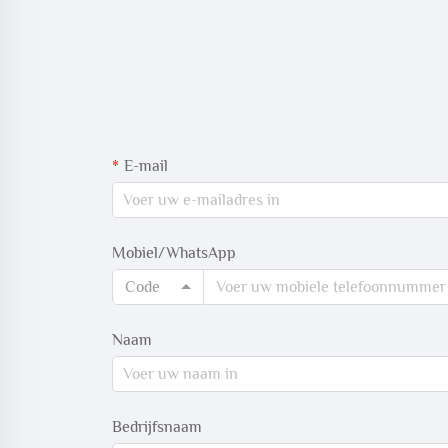
E-mail
Mobiel/WhatsApp
Code
Naam
Bedrijfsnaam