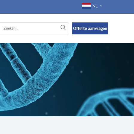
NL
Offerte aanvragen