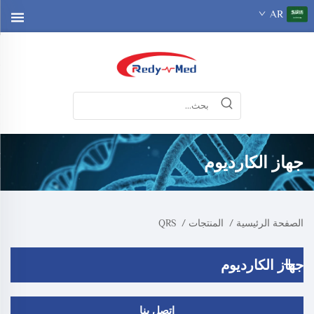
AR
جهاز الكارديوم
الصفحة الرئيسية
/
المنتجات
/
QRS
جهاز الكارديوم
اتصل بنا