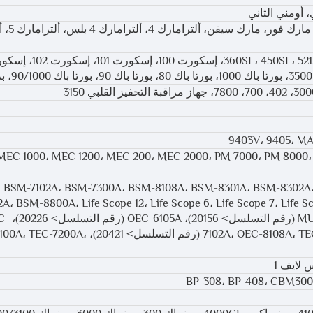
، أومني الثاني
كارديولوجي إكس إ
9403V، 9405، MA
MEC 1000، MEC 1200، MEC 200، MEC 2000، PM 7000، PM 8000، 
، BSM-7102A، BSM-7300A، BSM-8108A، BSM-8301A، BSM-8302A
A، BSM-8800A، Life Scope 12، Life Scope 6، Life Scope 7، Life Sc
MU-831RA، OEC-6102A (رقم الت
7102A، OEC-8108A، TEC 5531E، TEC-5200A (رقم التسلسل> 20421)، 
BP-308، BP-408، CBM300