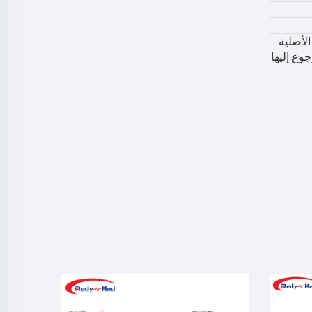
الأصلية
علاه هي للرجوع إليها