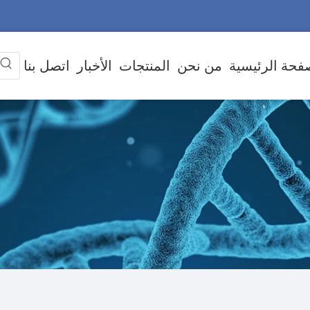
فحة الرئيسية
من نحن
المنتجات
الأخبار
اتصل بنا