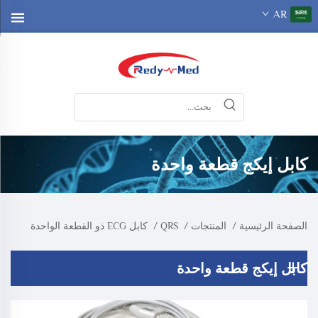
AR
كابل إيكج قطعة واحدة
الصفحة الرئيسية
/
المنتجات
/
QRS
/
كابل ECG ذو القطعة الواحدة
كابل إيكج قطعة واحدة