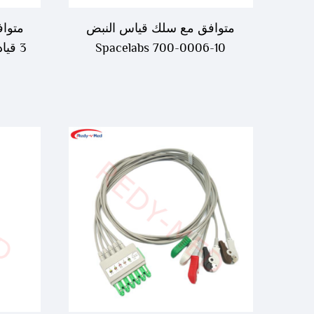
متوافق مع سلك قياس النبض
Spacelabs 700-0006-10