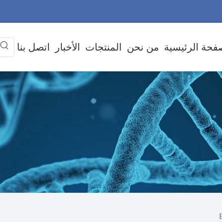
فحة الرئيسية
من نحن
المنتجات
الأخبار
اتصل بنا