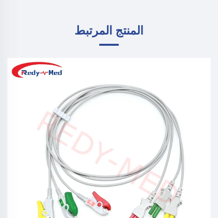
المنتج المرتبط