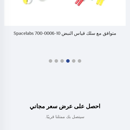
متوافق مع سلك قياس النبض Spacelabs 700-0006-10
احصل على عرض سعر مجاني
سيتصل بك ممثلنا قريبًا.