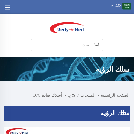
AR
سلك الرؤية
الصفحة الرئيسية
/
المنتجات
/
QRS
/
أسلاك قيادة ECG
سلك الرؤية