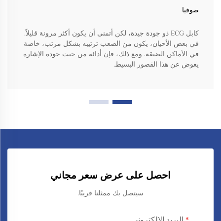
صوفيا
كابل ECG ذو جودة جيدة، لكن أتمنى أن يكون أكثر مرونة قليلاً.
في بعض الأحيان، يكون من الصعب ترتيبه بشكل مرتب، خاصة
في الأماكن الضيقة. ومع ذلك، فإن أدائه من حيث جودة الإشارة
يعوض عن هذا القصور البسيط.
احصل على عرض سعر مجاني
سيتصل بك ممثلنا قريبًا.
البريد الإلكتروني