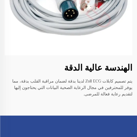
الهندسة عالية الدقة
يتم تصميم كابلات Zoll ECG لدينا بدقة لضمان مراقبة القلب بدقة، مما
يوفر للمحترفين في مجال الرعاية الصحية البيانات التي يحتاجون إليها
لتقديم رعاية فعالة للمرضى.