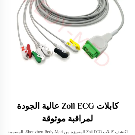
كابلات Zoll ECG عالية الجودة
لمراقبة موثوقة
اكتشف كابلات Zoll ECG المتميزة من Shenzhen Redy-Med، المصممة