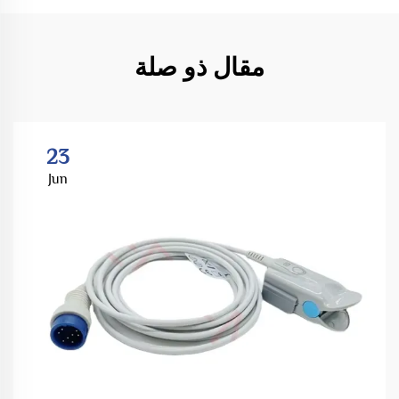
مقال ذو صلة
23
Jun