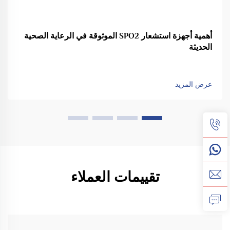
أهمية أجهزة استشعار SPO2 الموثوقة في الرعاية الصحية
الحديثة
عرض المزيد
تقييمات العملاء