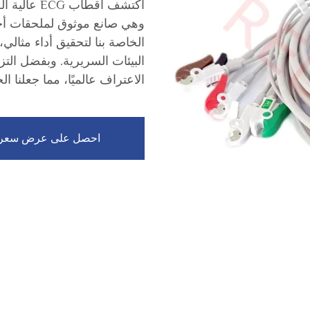
الخاصة بنا لتحقيق أداء مثال
البيئات السريرية. وبفضل التز
الاعتراف عالميًا، مما جعلنا ا
احصل على عرض سعر