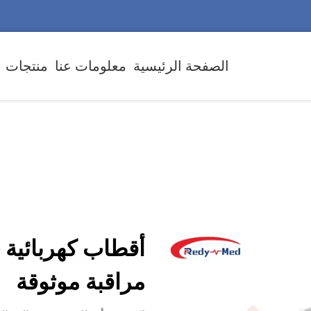
الصفحة الرئيسية
معلومات عنا
منتجات
مراقبة موثوقة