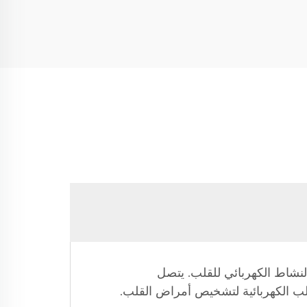
النشاط الكهربائي للقلب. يتصل
لب الكهربائية لتشخيص أمراض القلب.