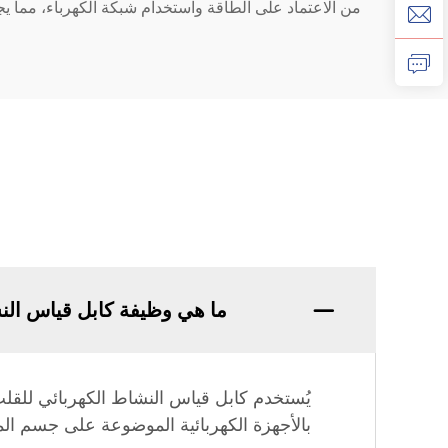
من الاعتماد على الطاقة واستخدام شبكة الكهرباء، مما يجعل
ما هي وظيفة كابل قياس الن
يُستخدم كابل قياس النشاط الكهربائي للقلب 
بالأجهزة الكهربائية الموضوعة على جسم ال