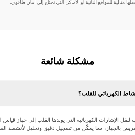
ها مثالية للمواقع النائية أو الأماكن التي تحتاج إلى أمان طاقوي.
مشكلة شائعة
شاط الكهربائي للقلب؟
لنقل الإشارات الكهربائية التي يولدها القلب إلى جهاز قياس 
مريض بالجهاز، مما يمكّن من تسجيل دقيق وتحليل لأنشطة الق