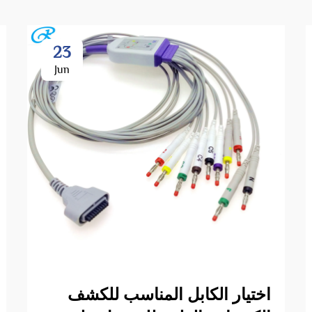
23
Jun
اختيار الكابل المناسب للكشف