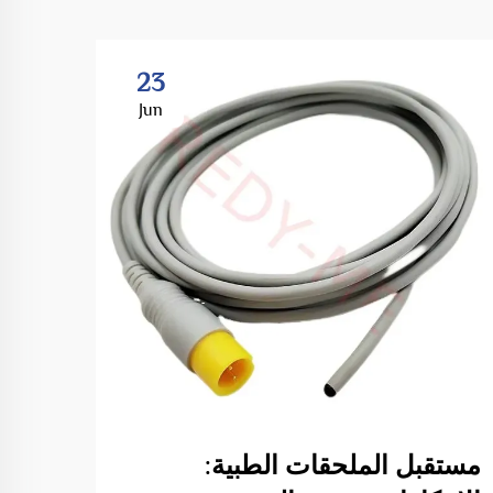
23
Jun
مستقبل الملحقات الطبية:
فهم 