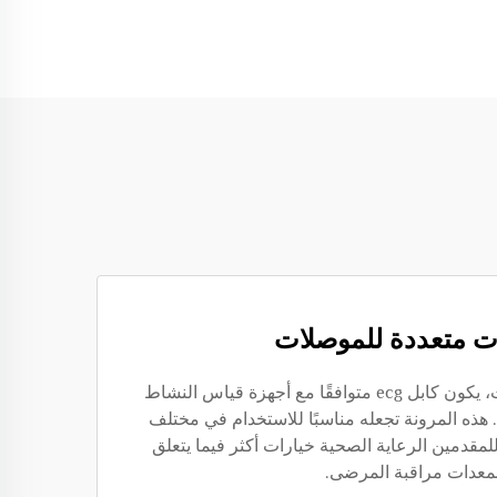
ت متعددة للموصلات
بفضل تنوع أنواع الموصلات، يكون كابل ecg متوافقًا مع أجهزة قياس النشاط
. هذه المرونة تجعله مناسبًا للاستخدام في مختلف
للمقدمين الرعاية الصحية خيارات أكثر فيما يتعلق
معدات مراقبة المرضى.