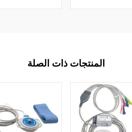
المنتجات ذات الصلة