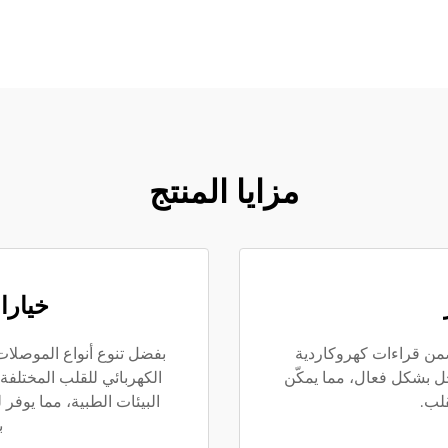
مزايا المنتج
خيارا
مما يضمن قراءات كهروكاردية
خل بشكل فعال، مما يمكّن
الكهربائي للقلب المختلفة
لب.
البيئات الطبية، مما يوفر 
ب