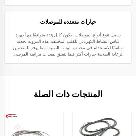
خيارات متعددة للموصلات
بفضل تنوع أنواع الموصلات، يكون كابل ecg متوافقًا مع أجهزة
قياس النشاط الكهربائي للقلب المختلفة. هذه المرونة تجعله
مناسبًا للاستخدام في مختلف البيئات الطبية، مما يوفر للمقدمين
الرعاية الصحية خيارات أكثر فيما يتعلق بمعدات مراقبة المرضى.
المنتجات ذات الصلة