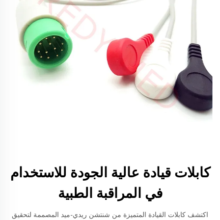
كابلات قيادة عالية الجودة للاستخدام
في المراقبة الطبية
اكتشف كابلات القيادة المتميزة من شنتشن ريدي-ميد المصممة لتحقيق