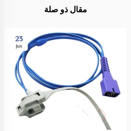
مقال ذو صلة
23
Jun