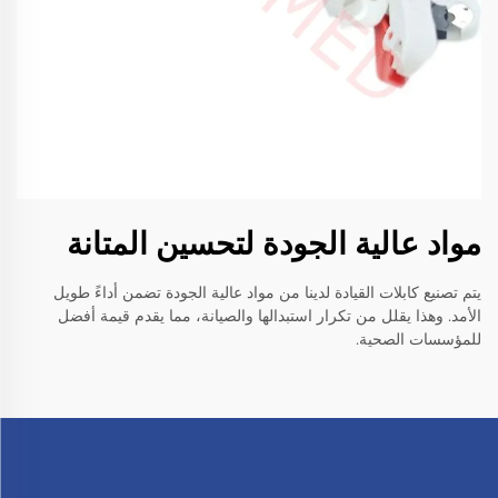
مواد عالية الجودة لتحسين المتانة
يتم تصنيع كابلات القيادة لدينا من مواد عالية الجودة تضمن أداءً طويل
الأمد. وهذا يقلل من تكرار استبدالها والصيانة، مما يقدم قيمة أفضل
للمؤسسات الصحية.