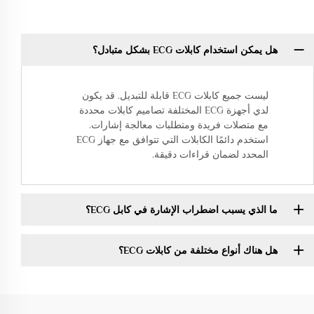
هل يمكن استخدام كابلات ECG بشكل متبادل؟
ليست جميع كابلات ECG قابلة للتبديل. قد يكون
لدي أجهزة ECG المختلفة تصاميم كابلات محددة
مع متصلات فريدة ومتطلبات معالجة إشارات.
استخدم دائمًا الكابلات التي تتوافق مع جهاز ECG
المحدد لضمان قراءات دقيقة.
ما الذي يسبب اضطراب الإشارة في كابل ECG؟
هل هناك أنواع مختلفة من كابلات ECG؟