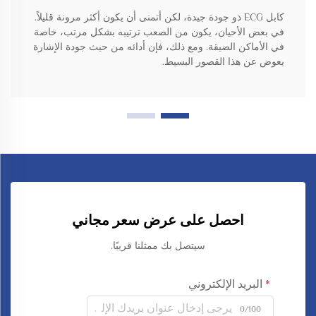
كابل ECG ذو جودة جيدة، لكن أتمنى أن يكون أكثر مرونة قليلاً.
في بعض الأحيان، يكون من الصعب ترتيبه بشكل مرتب، خاصة
في الأماكن الضيقة. ومع ذلك، فإن أدائه من حيث جودة الإشارة
يعوض عن هذا القصور البسيط.
احصل على عرض سعر مجاني
سيتصل بك ممثلنا قريبًا.
البريد الإلكتروني
0/100